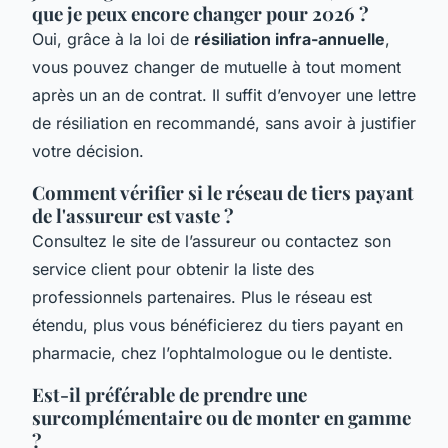
que je peux encore changer pour 2026 ?
Oui, grâce à la loi de
résiliation infra-annuelle
,
vous pouvez changer de mutuelle à tout moment
après un an de contrat. Il suffit d’envoyer une lettre
de résiliation en recommandé, sans avoir à justifier
votre décision.
Comment vérifier si le réseau de tiers payant
de l'assureur est vaste ?
Consultez le site de l’assureur ou contactez son
service client pour obtenir la liste des
professionnels partenaires. Plus le réseau est
étendu, plus vous bénéficierez du tiers payant en
pharmacie, chez l’ophtalmologue ou le dentiste.
Est-il préférable de prendre une
surcomplémentaire ou de monter en gamme
?