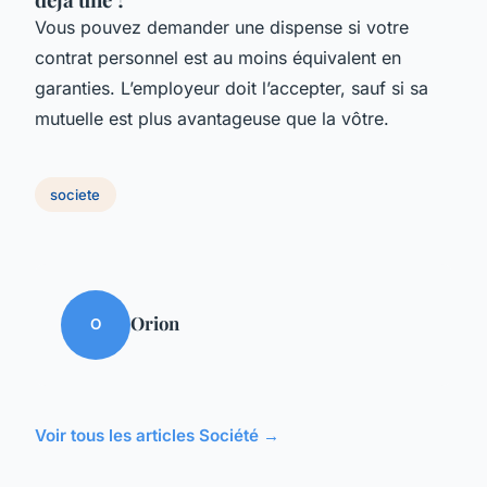
Vous pouvez demander une dispense si votre
contrat personnel est au moins équivalent en
garanties. L’employeur doit l’accepter, sauf si sa
mutuelle est plus avantageuse que la vôtre.
societe
Orion
O
Voir tous les articles Société →