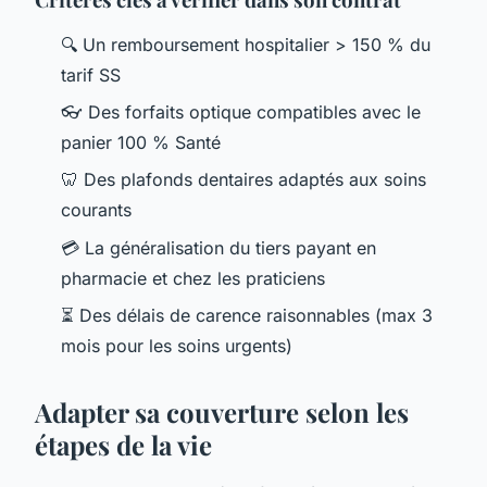
🔍 Un remboursement hospitalier > 150 % du
tarif SS
👓 Des forfaits optique compatibles avec le
panier 100 % Santé
🦷 Des plafonds dentaires adaptés aux soins
courants
💳 La généralisation du tiers payant en
pharmacie et chez les praticiens
⏳ Des délais de carence raisonnables (max 3
mois pour les soins urgents)
Adapter sa couverture selon les
étapes de la vie