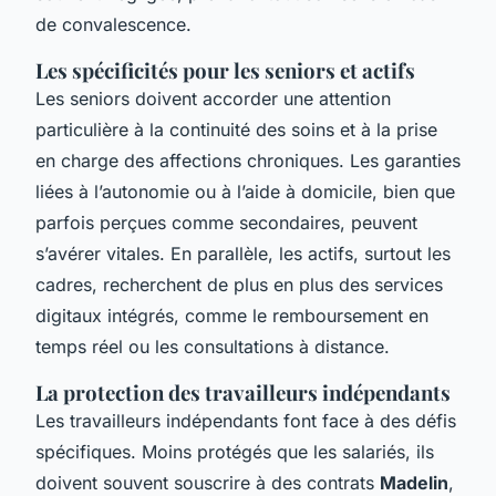
de convalescence.
Les spécificités pour les seniors et actifs
Les seniors doivent accorder une attention
particulière à la continuité des soins et à la prise
en charge des affections chroniques. Les garanties
liées à l’autonomie ou à l’aide à domicile, bien que
parfois perçues comme secondaires, peuvent
s’avérer vitales. En parallèle, les actifs, surtout les
cadres, recherchent de plus en plus des services
digitaux intégrés, comme le remboursement en
temps réel ou les consultations à distance.
La protection des travailleurs indépendants
Les travailleurs indépendants font face à des défis
spécifiques. Moins protégés que les salariés, ils
doivent souvent souscrire à des contrats
Madelin
,