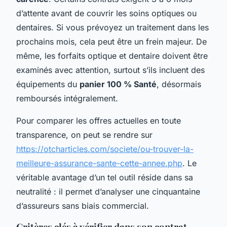
d’attente avant de couvrir les soins optiques ou
dentaires. Si vous prévoyez un traitement dans les
prochains mois, cela peut être un frein majeur. De
même, les forfaits optique et dentaire doivent être
examinés avec attention, surtout s’ils incluent des
équipements du
panier 100 % Santé
, désormais
remboursés intégralement.
Pour comparer les offres actuelles en toute
transparence, on peut se rendre sur
https://otcharticles.com/societe/ou-trouver-la-
meilleure-assurance-sante-cette-annee.php
. Le
véritable avantage d’un tel outil réside dans sa
neutralité : il permet d’analyser une cinquantaine
d’assureurs sans biais commercial.
Critères clés à vérifier dans son contrat