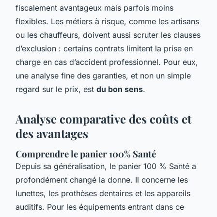
fiscalement avantageux mais parfois moins
flexibles. Les métiers à risque, comme les artisans
ou les chauffeurs, doivent aussi scruter les clauses
d’exclusion : certains contrats limitent la prise en
charge en cas d’accident professionnel. Pour eux,
une analyse fine des garanties, et non un simple
regard sur le prix, est
du bon sens
.
Analyse comparative des coûts et
des avantages
Comprendre le panier 100% Santé
Depuis sa généralisation, le panier 100 % Santé a
profondément changé la donne. Il concerne les
lunettes, les prothèses dentaires et les appareils
auditifs. Pour les équipements entrant dans ce