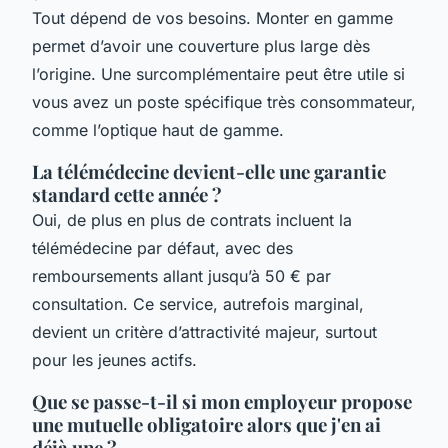
Tout dépend de vos besoins. Monter en gamme
permet d’avoir une couverture plus large dès
l’origine. Une surcomplémentaire peut être utile si
vous avez un poste spécifique très consommateur,
comme l’optique haut de gamme.
La télémédecine devient-elle une garantie
standard cette année ?
Oui, de plus en plus de contrats incluent la
télémédecine par défaut, avec des
remboursements allant jusqu’à 50 € par
consultation. Ce service, autrefois marginal,
devient un critère d’attractivité majeur, surtout
pour les jeunes actifs.
Que se passe-t-il si mon employeur propose
une mutuelle obligatoire alors que j'en ai
déjà une ?