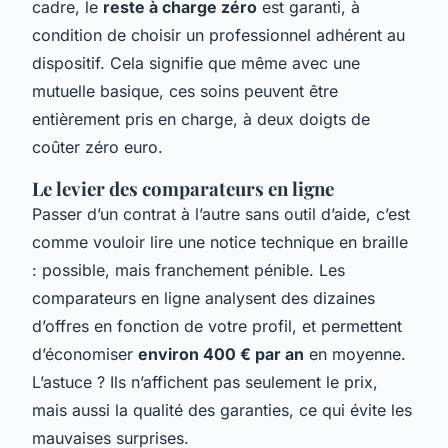
cadre, le
reste à charge zéro
est garanti, à
condition de choisir un professionnel adhérent au
dispositif. Cela signifie que même avec une
mutuelle basique, ces soins peuvent être
entièrement pris en charge, à deux doigts de
coûter zéro euro.
Le levier des comparateurs en ligne
Passer d’un contrat à l’autre sans outil d’aide, c’est
comme vouloir lire une notice technique en braille
: possible, mais franchement pénible. Les
comparateurs en ligne analysent des dizaines
d’offres en fonction de votre profil, et permettent
d’économiser
environ 400 € par an
en moyenne.
L’astuce ? Ils n’affichent pas seulement le prix,
mais aussi la qualité des garanties, ce qui évite les
mauvaises surprises.