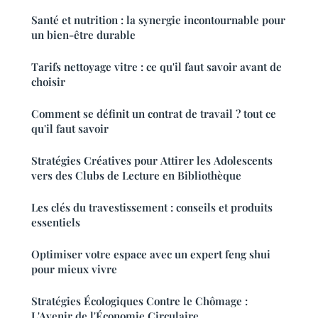
Santé et nutrition : la synergie incontournable pour
un bien-être durable
Tarifs nettoyage vitre : ce qu'il faut savoir avant de
choisir
Comment se définit un contrat de travail ? tout ce
qu'il faut savoir
Stratégies Créatives pour Attirer les Adolescents
vers des Clubs de Lecture en Bibliothèque
Les clés du travestissement : conseils et produits
essentiels
Optimiser votre espace avec un expert feng shui
pour mieux vivre
Stratégies Écologiques Contre le Chômage :
L'Avenir de l'Économie Circulaire