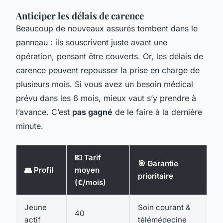
Anticiper les délais de carence
Beaucoup de nouveaux assurés tombent dans le
panneau : ils souscrivent juste avant une
opération, pensant être couverts. Or, les délais de
carence peuvent repousser la prise en charge de
plusieurs mois. Si vous avez un besoin médical
prévu dans les 6 mois, mieux vaut s’y prendre à
l’avance. C’est
pas gagné
de le faire à la dernière
minute.
💶 Tarif
🎯 Garantie
👥 Profil
moyen
prioritaire
(€/mois)
Jeune
Soin courant &
40
actif
télémédecine