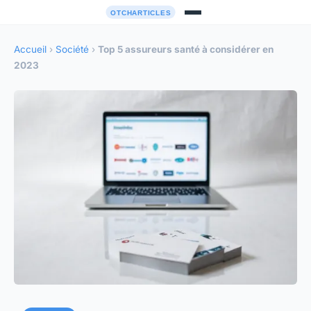
Accueil
›
Société
›
Top 5 assureurs santé à considérer en
2023