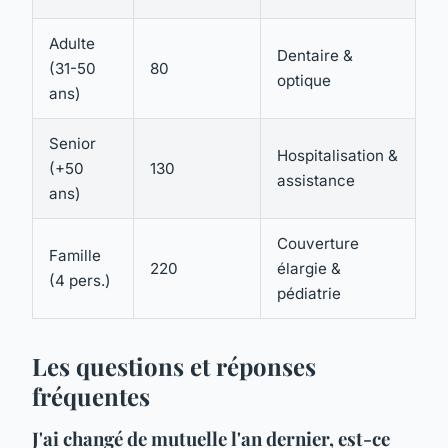
Adulte
Dentaire &
(31-50
80
optique
ans)
Senior
Hospitalisation &
(+50
130
assistance
ans)
Couverture
Famille
220
élargie &
(4 pers.)
pédiatrie
Les questions et réponses
fréquentes
J'ai changé de mutuelle l'an dernier, est-ce