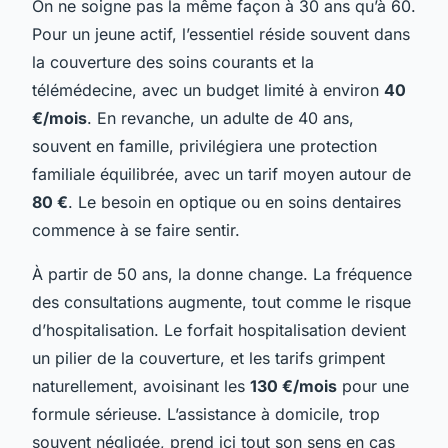
On ne soigne pas la même façon à 30 ans qu’à 60.
Pour un jeune actif, l’essentiel réside souvent dans
la couverture des soins courants et la
télémédecine, avec un budget limité à environ
40
€/mois
. En revanche, un adulte de 40 ans,
souvent en famille, privilégiera une protection
familiale équilibrée, avec un tarif moyen autour de
80 €
. Le besoin en optique ou en soins dentaires
commence à se faire sentir.
À partir de 50 ans, la donne change. La fréquence
des consultations augmente, tout comme le risque
d’hospitalisation. Le forfait hospitalisation devient
un pilier de la couverture, et les tarifs grimpent
naturellement, avoisinant les
130 €/mois
pour une
formule sérieuse. L’assistance à domicile, trop
souvent négligée, prend ici tout son sens en cas