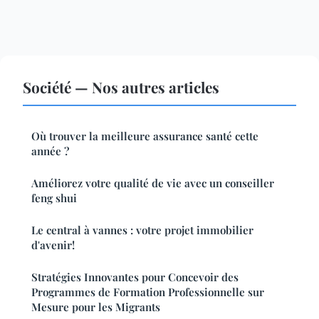
Société — Nos autres articles
Où trouver la meilleure assurance santé cette
année ?
Améliorez votre qualité de vie avec un conseiller
feng shui
Le central à vannes : votre projet immobilier
d'avenir!
Stratégies Innovantes pour Concevoir des
Programmes de Formation Professionnelle sur
Mesure pour les Migrants