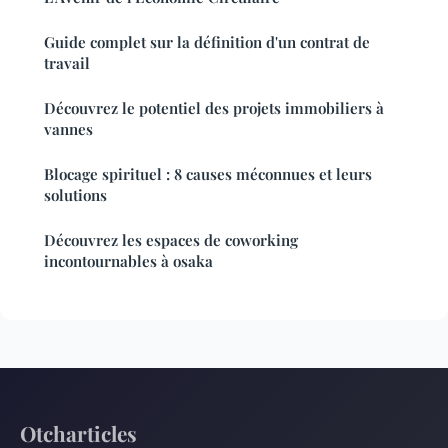
Guide complet sur la définition d'un contrat de
travail
Découvrez le potentiel des projets immobiliers à
vannes
Blocage spirituel : 8 causes méconnues et leurs
solutions
Découvrez les espaces de coworking
incontournables à osaka
Otcharticles