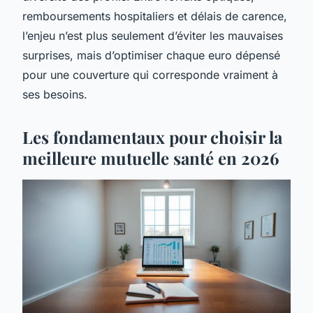
remboursements hospitaliers et délais de carence,
l’enjeu n’est plus seulement d’éviter les mauvaises
surprises, mais d’optimiser chaque euro dépensé
pour une couverture qui corresponde vraiment à
ses besoins.
Les fondamentaux pour choisir la
meilleure mutuelle santé en 2026