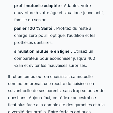
profil mutuelle adaptée
: Adaptez votre
couverture à votre âge et situation : jeune actif,
famille ou senior.
panier 100 % Santé
: Profitez du reste à
charge zéro pour l’optique, l’audition et les
prothèses dentaires.
simulation mutuelle en ligne
: Utilisez un
comparateur pour économiser jusqu’à 400
€/an et éviter les mauvaises surprises.
Il fut un temps où l’on choisissait sa mutuelle
comme on prenait une recette de cuisine : en
suivant celle de ses parents, sans trop se poser de
questions. Aujourd’hui, ce réflexe ancestral ne
tient plus face à la complexité des garanties et à la
diversité des profils. Entre forfaits optiques,