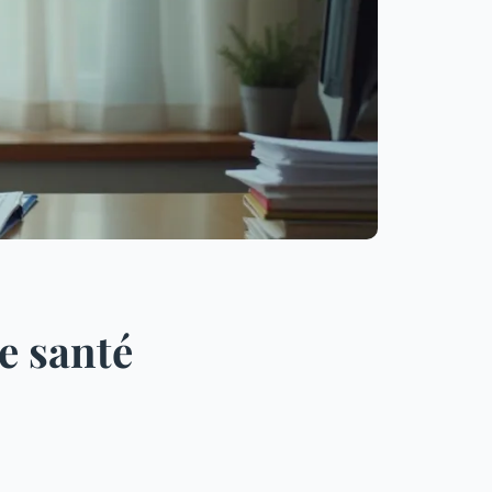
e santé