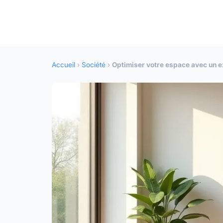
Accueil
›
Société
›
Optimiser votre espace avec un e