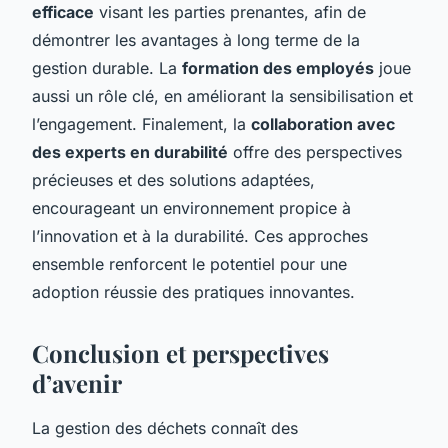
efficace
visant les parties prenantes, afin de
démontrer les avantages à long terme de la
gestion durable. La
formation des employés
joue
aussi un rôle clé, en améliorant la sensibilisation et
l’engagement. Finalement, la
collaboration avec
des experts en durabilité
offre des perspectives
précieuses et des solutions adaptées,
encourageant un environnement propice à
l’innovation et à la durabilité. Ces approches
ensemble renforcent le potentiel pour une
adoption réussie des pratiques innovantes.
Conclusion et perspectives
d’avenir
La gestion des déchets connaît des