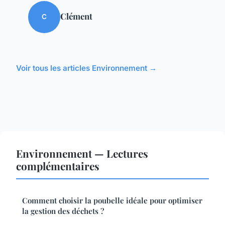
Clément
C
Voir tous les articles Environnement →
Environnement — Lectures
complémentaires
Comment choisir la poubelle idéale pour optimiser
la gestion des déchets ?