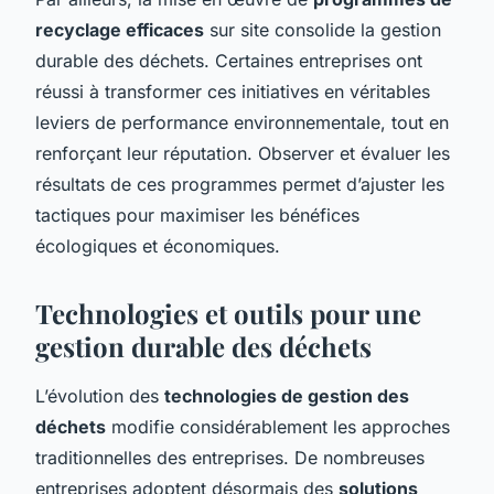
recyclage efficaces
sur site consolide la gestion
durable des déchets. Certaines entreprises ont
réussi à transformer ces initiatives en véritables
leviers de performance environnementale, tout en
renforçant leur réputation. Observer et évaluer les
résultats de ces programmes permet d’ajuster les
tactiques pour maximiser les bénéfices
écologiques et économiques.
Technologies et outils pour une
gestion durable des déchets
L’évolution des
technologies de gestion des
déchets
modifie considérablement les approches
traditionnelles des entreprises. De nombreuses
entreprises adoptent désormais des
solutions