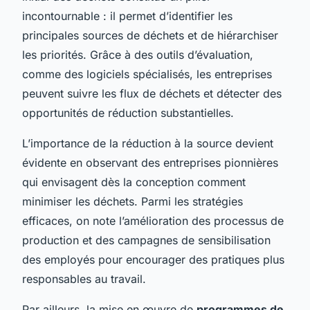
incontournable : il permet d’identifier les
principales sources de déchets et de hiérarchiser
les priorités. Grâce à des outils d’évaluation,
comme des logiciels spécialisés, les entreprises
peuvent suivre les flux de déchets et détecter des
opportunités de réduction substantielles.
L’importance de la réduction à la source devient
évidente en observant des entreprises pionnières
qui envisagent dès la conception comment
minimiser les déchets. Parmi les stratégies
efficaces, on note l’amélioration des processus de
production et des campagnes de sensibilisation
des employés pour encourager des pratiques plus
responsables au travail.
Par ailleurs, la mise en œuvre de
programmes de