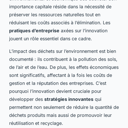
importance capitale réside dans la nécessité de
préserver les ressources naturelles tout en
réduisant les coûts associés à l’élimination. Les
pratiques d’entreprise
axées sur l’innovation
jouent un rôle essentiel dans ce cadre.
L’impact des déchets sur l’environnement est bien
documenté : ils contribuent à la pollution des sols,
de l’air et de l’eau. De plus, les effets économiques
sont significatifs, affectant à la fois les coûts de
gestion et la réputation des entreprises. C’est
pourquoi l’innovation devient cruciale pour
développer des
stratégies innovantes
qui
permettent non seulement de réduire la quantité de
déchets produits mais aussi de promouvoir leur
réutilisation et recyclage.