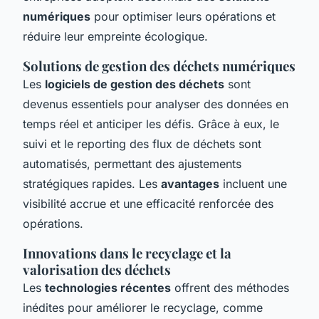
numériques
pour optimiser leurs opérations et
réduire leur empreinte écologique.
Solutions de gestion des déchets numériques
Les
logiciels de gestion des déchets
sont
devenus essentiels pour analyser des données en
temps réel et anticiper les défis. Grâce à eux, le
suivi et le reporting des flux de déchets sont
automatisés, permettant des ajustements
stratégiques rapides. Les
avantages
incluent une
visibilité accrue et une efficacité renforcée des
opérations.
Innovations dans le recyclage et la
valorisation des déchets
Les
technologies récentes
offrent des méthodes
inédites pour améliorer le recyclage, comme