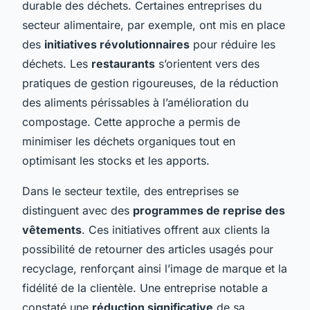
durable des déchets. Certaines entreprises du
secteur alimentaire, par exemple, ont mis en place
des
initiatives révolutionnaires
pour réduire les
déchets. Les
restaurants
s’orientent vers des
pratiques de gestion rigoureuses, de la réduction
des aliments périssables à l’amélioration du
compostage. Cette approche a permis de
minimiser les déchets organiques tout en
optimisant les stocks et les apports.
Dans le secteur textile, des entreprises se
distinguent avec des
programmes de reprise des
vêtements
. Ces initiatives offrent aux clients la
possibilité de retourner des articles usagés pour
recyclage, renforçant ainsi l’image de marque et la
fidélité de la clientèle. Une entreprise notable a
constaté une
réduction significative
de sa