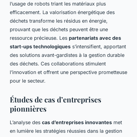
l’usage de robots triant les matériaux plus
efficacement. La valorisation énergétique des
déchets transforme les résidus en énergie,
prouvant que les déchets peuvent être une
ressource précieuse. Les
partenariats avec des
start-ups technologiques
s’intensifient, apportant
des solutions avant-gardistes à la gestion durable
des déchets. Ces collaborations stimulent
l’innovation et offrent une perspective prometteuse
pour le secteur.
Études de cas d’entreprises
pionnières
L’analyse des
cas d’entreprises innovantes
met
en lumière les stratégies réussies dans la gestion