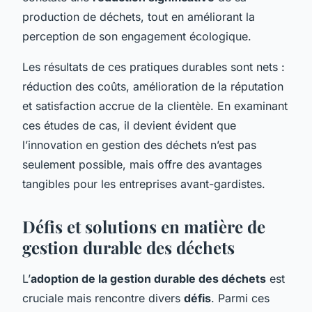
production de déchets, tout en améliorant la
perception de son engagement écologique.
Les résultats de ces pratiques durables sont nets :
réduction des coûts, amélioration de la réputation
et satisfaction accrue de la clientèle. En examinant
ces études de cas, il devient évident que
l’innovation en gestion des déchets n’est pas
seulement possible, mais offre des avantages
tangibles pour les entreprises avant-gardistes.
Défis et solutions en matière de
gestion durable des déchets
L’
adoption de la gestion durable des déchets
est
cruciale mais rencontre divers
défis
. Parmi ces