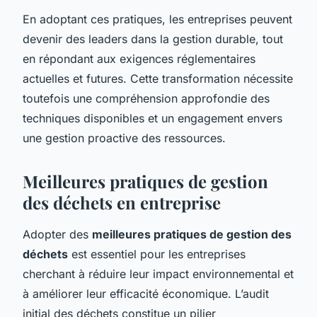
En adoptant ces pratiques, les entreprises peuvent
devenir des leaders dans la gestion durable, tout
en répondant aux exigences réglementaires
actuelles et futures. Cette transformation nécessite
toutefois une compréhension approfondie des
techniques disponibles et un engagement envers
une gestion proactive des ressources.
Meilleures pratiques de gestion
des déchets en entreprise
Adopter des
meilleures pratiques de gestion des
déchets
est essentiel pour les entreprises
cherchant à réduire leur impact environnemental et
à améliorer leur efficacité économique. L’audit
initial des déchets constitue un pilier