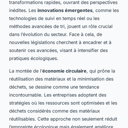
transformations rapides, ouvrant des perspectives
inédites. Les
innovations émergentes
, comme les
technologies de suivi en temps réel ou les
méthodes avancées de tri, jouent un rôle crucial
dans l’évolution du secteur. Face à cela, de
nouvelles législations cherchent à encadrer et à
soutenir ces avancées, visant à intensifier des
pratiques écologiques.
La montée de l’
économie circulaire
, qui prône la
réutilisation des matériaux et la minimisation des
déchets, se dessine comme une tendance
incontournable. Les entreprises adoptent des
stratégies où les ressources sont optimisées et les
déchets considérés comme des matériaux
réutilisables. Cette approche non seulement réduit
l’empreinte écologique mais également améliore