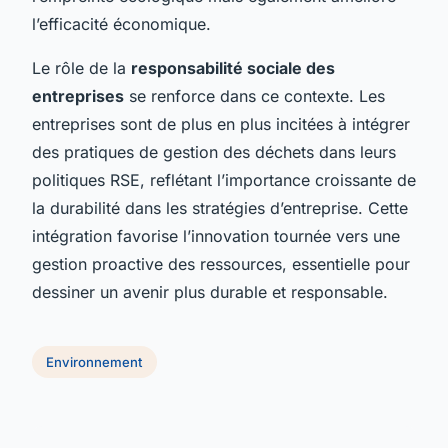
l’efficacité économique.
Le rôle de la
responsabilité sociale des
entreprises
se renforce dans ce contexte. Les
entreprises sont de plus en plus incitées à intégrer
des pratiques de gestion des déchets dans leurs
politiques RSE, reflétant l’importance croissante de
la durabilité dans les stratégies d’entreprise. Cette
intégration favorise l’innovation tournée vers une
gestion proactive des ressources, essentielle pour
dessiner un avenir plus durable et responsable.
Environnement