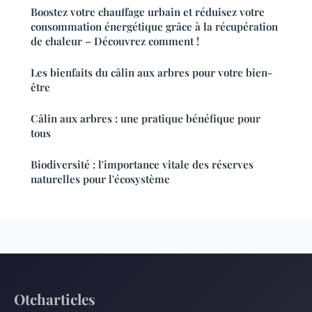
Boostez votre chauffage urbain et réduisez votre
consommation énergétique grâce à la récupération
de chaleur – Découvrez comment !
Les bienfaits du câlin aux arbres pour votre bien-
être
Câlin aux arbres : une pratique bénéfique pour
tous
Biodiversité : l'importance vitale des réserves
naturelles pour l'écosystème
Otcharticles