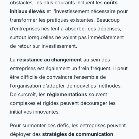
obstacles, les plus courants incluent les
coûts
initiaux élevés
et l’investissement nécessaire pour
transformer les pratiques existantes. Beaucoup
d’entreprises hésitent à absorber ces dépenses,
surtout lorsqu’elles ne voient pas immédiatement
de retour sur investissement.
La
résistance au changement
au sein des
entreprises est également un frein fréquent. Il peut
être difficile de convaincre l’ensemble de
l’organisation d’adopter de nouvelles méthodes.
De surcroît, les
réglementations
souvent
complexes et rigides peuvent décourager les
initiatives innovantes.
Pour surmonter ces défis, les entreprises peuvent
déployer des
stratégies de communication